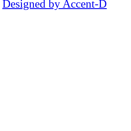
Designed by Accent-D