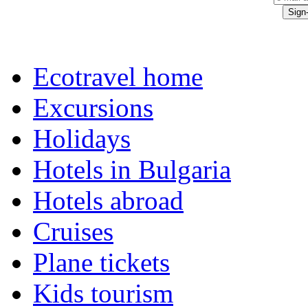
Ecotravel home
Excursions
Holidays
Hotels in Bulgaria
Hotels abroad
Cruises
Plane tickets
Kids tourism