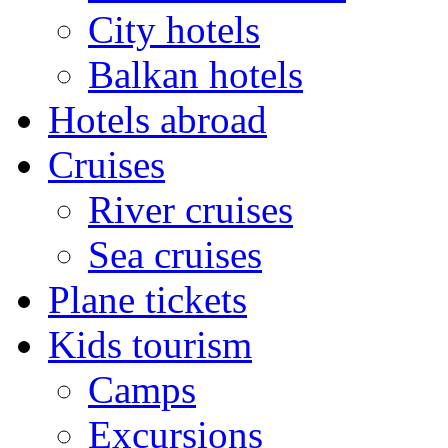
City hotels
Balkan hotels
Hotels abroad
Cruises
River cruises
Sea cruises
Plane tickets
Kids tourism
Camps
Excursions