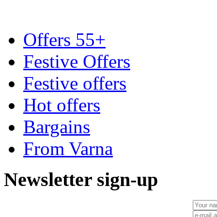
Offers 55+
Festive Offers
Festive offers
Hot offers
Bargains
From Varna
Newsletter sign-up