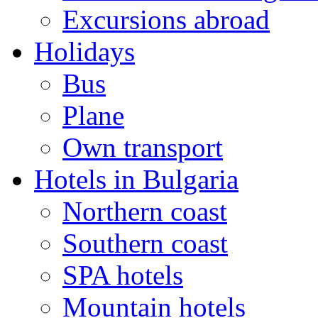
Excursions abroad
Holidays
Bus
Plane
Own transport
Hotels in Bulgaria
Northern coast
Southern coast
SPA hotels
Mountain hotels