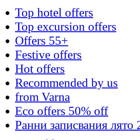
Top hotel offers
Top excursion offers
Offers 55+
Festive offers
Hot offers
Recommended by us
from Varna
Eco offers 50% off
Ранни записвания лято 