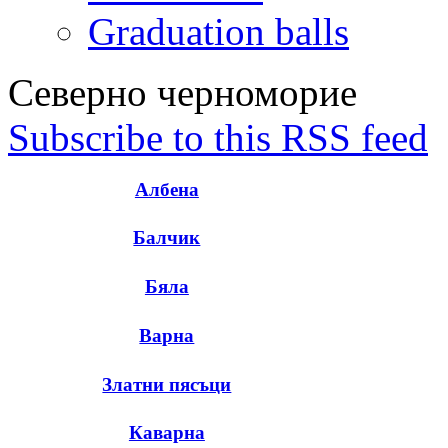
Graduation balls
Северно черноморие
Subscribe to this RSS feed
Албена
Балчик
Бяла
Варна
Златни пясъци
Каварна