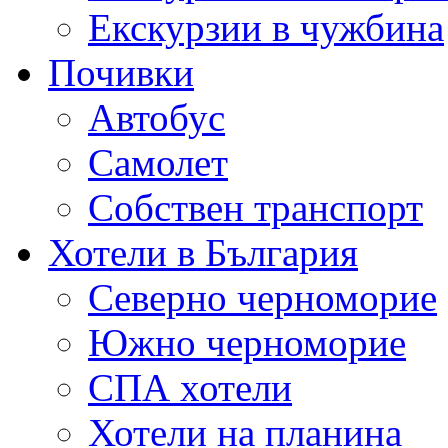
Екскурзии в чужбина
Почивки
Автобус
Самолет
Собствен транспорт
Хотели в България
Северно черноморие
Южно черноморие
СПА хотели
Хотели на планина