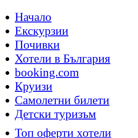
Начало
Екскурзии
Почивки
Хотели в България
booking.com
Круизи
Самолетни билети
Детски туризъм
Топ оферти хотели