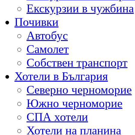
Екскурзии в чужбина
Почивки
Автобус
Самолет
Собствен транспорт
Хотели в България
Северно черноморие
Южно черноморие
СПА хотели
Хотели на планина