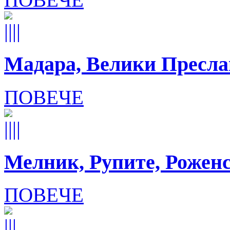
Мадара, Велики Пресла
ПОВЕЧЕ
Мелник, Рупите, Рожен
ПОВЕЧЕ